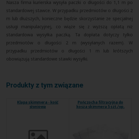
Nasza firma kurierska wysyła paczki o długości do 1,1 m po
standardowej stawce. W przypadku przedmiotów o długości 2
m lub dłuższych, konieczne będzie skorzystanie ze specjalnej
usługi manipulacyjnej, co wiąże się z wyższą opłatą niż
standardowa wysyłka paczką. Ta dopłata dotyczy tylko
przedmiotów o długości 2 m (wysyłanych razem). W
przypadku przedmiotów o długości 1 m lub krótszych
obowiązują standardowe stawki wysyłki.
Produkty z tym związane
Klapa skimmera - kość
Pończocha filtracyjna do
słoniowa
kosza skimmera 5 szt./op.