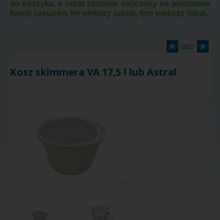
do koszyka, a rabat zostanie naliczony na podstawie
kwoty zakupów. Im większy zakup, tym większy rabat.
9/52
Kosz skimmera VA 17,5 l lub Astral