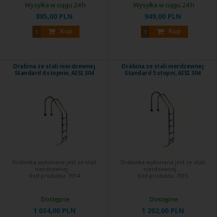
Wysyłka w ciągu 24 h
Wysyłka w ciągu 24 h
885,00 PLN
949,00 PLN
Kup
Kup
Drabina ze stali nierdzewnej
Drabina ze stali nierdzewnej
Standard 4 stopnie, AISI 304
Standard 5 stopni, AISI 304
Drabinka wykonana jest ze stali
Drabinka wykonana jest ze stali
nierdzewnej ...
nierdzewnej ...
Kod produktu:
7014
Kod produktu:
7015
Dostępne
Dostępne
1 034,00 PLN
1 202,00 PLN