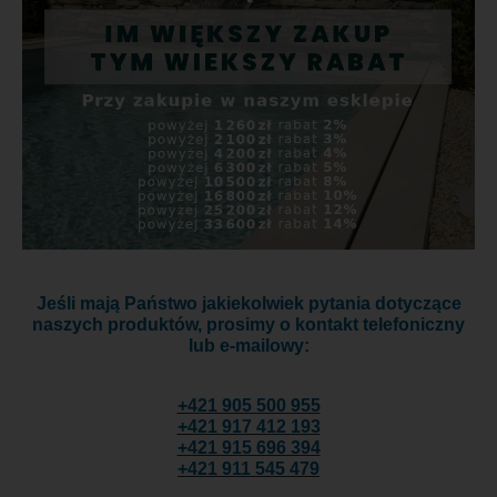
Jeśli mają Państwo jakiekolwiek pytania dotyczące
naszych produktów, prosimy o kontakt telefoniczny
lub e-mailowy:
+421 905 500 955
+421 917 412 193
+421 915 696 394
+421 911 545 479