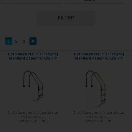
FILTER
1
2
3
Drabina ze stali nierdzewnej
Drabina ze stali nierdzewnej
Standard 2 stopnie, AISI 304
Standard 3 stopnie, AISI 304
Drabinka wykonana jest ze stali
Drabinka wykonana jest ze stali
nierdzewnej ...
nierdzewnej ...
Kod produktu:
7012
Kod produktu:
7013