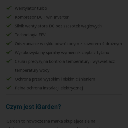
Wentylator turbo
Kompresor DC Twin Inverter
Silnik wentylatora DC bez szczotek węglowych
Technologia EEV
Odszranianie w cyklu odwróconym z zaworem 4-drożnym
Wysokowydajny spiralny wymiennik ciepła z tytanu
Czuła i precyzyjna kontrola temperatury i wyświetlacz
temperatury wody
Ochrona przed wysokim i niskim ciśnieniem
Pełna ochrona instalacji elektrycznej
Czym jest iGarden?
iGarden to nowoczesna marka skupiająca się na