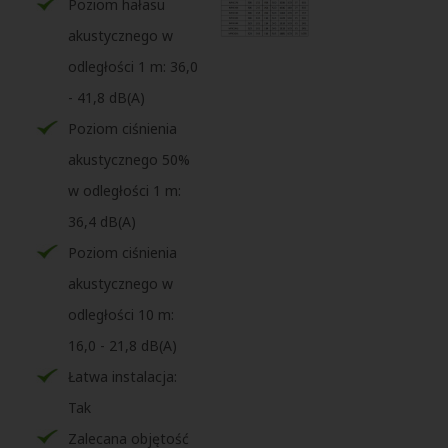
Poziom hałasu
akustycznego w
odległości 1 m: 36,0
- 41,8 dB(A)
Poziom ciśnienia
akustycznego 50%
w odległości 1 m:
36,4 dB(A)
Poziom ciśnienia
akustycznego w
odległości 10 m:
16,0 - 21,8 dB(A)
Łatwa instalacja:
Tak
Zalecana objętość