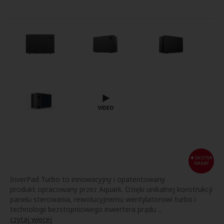
EKSTRA
RABAT
InverPad Turbo to innowacyjny i opatentowany
produkt opracowany przez Aquark. Dzięki unikalnej konstrukcji
panelu sterowania, rewolucyjnemu wentylatorowi turbo i
technologii bezstopniowego inwertera prądu ...
czytaj więcej