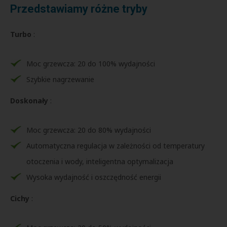
Przedstawiamy różne tryby
Turbo
:
Moc grzewcza: 20 do 100% wydajności
Szybkie nagrzewanie
Doskonały
:
Moc grzewcza: 20 do 80% wydajności
Automatyczna regulacja w zależności od temperatury
otoczenia i wody, inteligentna optymalizacja
Wysoka wydajność i oszczędność energii
Cichy
: