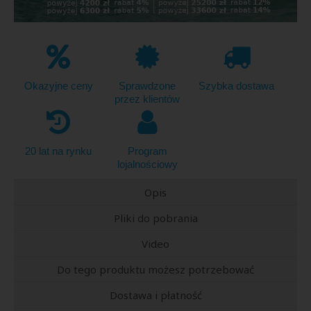
Okazyjne ceny
Sprawdzone
Szybka dostawa
przez klientów
20 lat na rynku
Program
lojalnościowy
Opis
Pliki do pobrania
Video
Do tego produktu możesz potrzebować
Dostawa i płatność