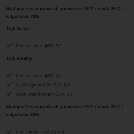
Wydajność w warunkach: powietrze 15°C / woda 26°C /
wilgotność 70%:
Tryb turbo:
Moc grzewcza (kW): 7,0
Tryb idealny:
Moc grzewcza (kW): 5,5
Współczynnik COP: 7,9 - 5,6
Średni współczynnik COP: 7,1
Wydajność w warunkach: powietrze 35°C / woda 28°C /
wilgotność 80%:
Moc chłodnicza (kW): 4,8