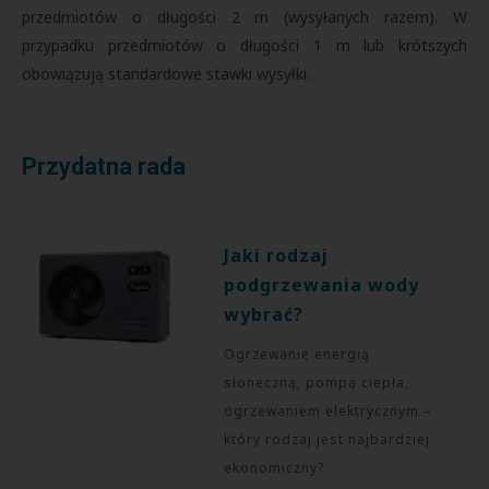
przedmiotów o długości 2 m (wysyłanych razem). W
przypadku przedmiotów o długości 1 m lub krótszych
obowiązują standardowe stawki wysyłki.
Przydatna rada
Jaki rodzaj
podgrzewania wody
wybrać?
Ogrzewanie energią
słoneczną, pompą ciepła,
ogrzewaniem elektrycznym –
który rodzaj jest najbardziej
ekonomiczny?