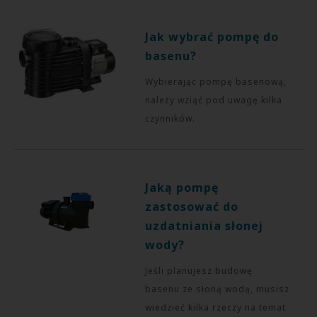
Jak wybrać pompę do
basenu?
Wybierając pompę basenową,
należy wziąć pod uwagę kilka
czynników.
Jaką pompę
zastosować do
uzdatniania słonej
wody?
Jeśli planujesz budowę
basenu ze słoną wodą, musisz
wiedzieć kilka rzeczy na temat