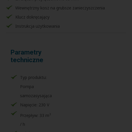
Wewnętrzny kosz na grubsze zanieczyszczenia
Klucz dokręcający
Instrukcja użytkowania
Parametry
techniczne
Typ produktu:
Pompa
samozasysająca
Napięcie: 230 V
3
Przepływ: 33 m
/ h