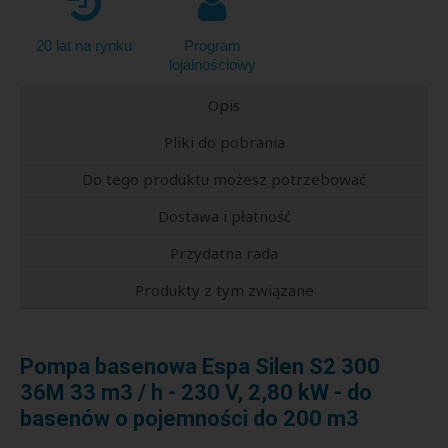
20 lat na rynku
Program
lojalnościowy
Opis
Pliki do pobrania
Do tego produktu możesz potrzebować
Dostawa i płatność
Przydatna rada
Produkty z tym związane
Pompa basenowa Espa Silen S2 300
36M 33 m3 / h - 230 V, 2,80 kW - do
basenów o pojemności do 200 m3