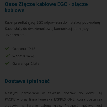
Oase Złącze kablowe EGC - złącze
kablowe
Kabel przedłużający EGC odpowiedni do instalacji podwodnej.
Kabel służy do dwukierunkowej komunikacji pomiędzy
urządzeniami.
Ochrona: IP 68
Waga: 0,04 kg
Gwarancja: 2 lata
Dostawa i płatność
Naszymi partnerami w zakresie dostaw do domu są
PACKETA oraz firma kurierska EXPRES ONE, która dostarcza
przesyłki na terenie całego kraju. Płatność możliwa jest