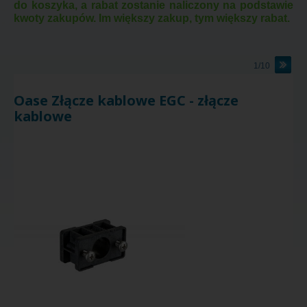
do koszyka, a rabat zostanie naliczony na podstawie
kwoty zakupów. Im większy zakup, tym większy rabat.
1/10
Oase Złącze kablowe EGC - złącze
kablowe