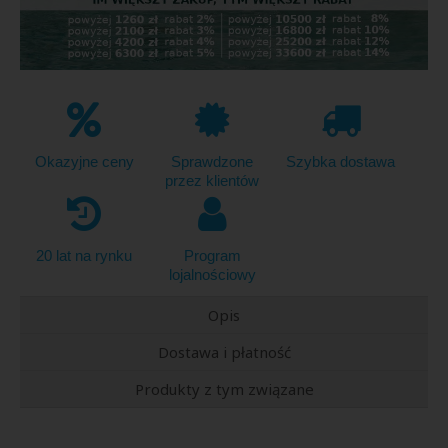
Okazyjne ceny
Sprawdzone
Szybka dostawa
przez klientów
20 lat na rynku
Program
lojalnościowy
Opis
Dostawa i płatność
Produkty z tym związane